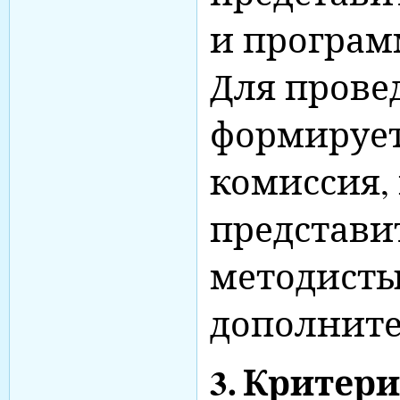
и програм
Для прове
формирует
комиссия, 
представи
методисты
дополните
3.
Критери