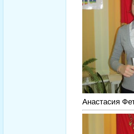
Анастасия Фе