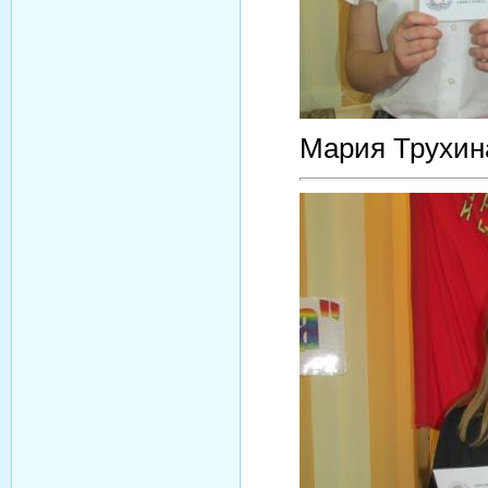
Мария Трухин