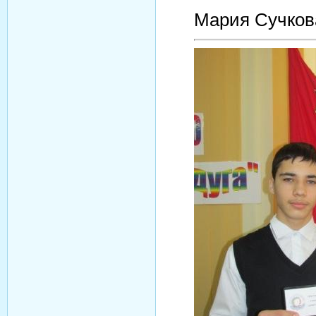
Мария Сучков