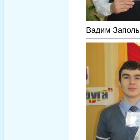
Вадим Заполь